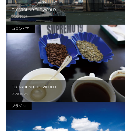
FLY AROUND THE WORLD
2020.10.28
コロンビア
FLY AROUND THE WORLD
2020.10.28
ブラジル