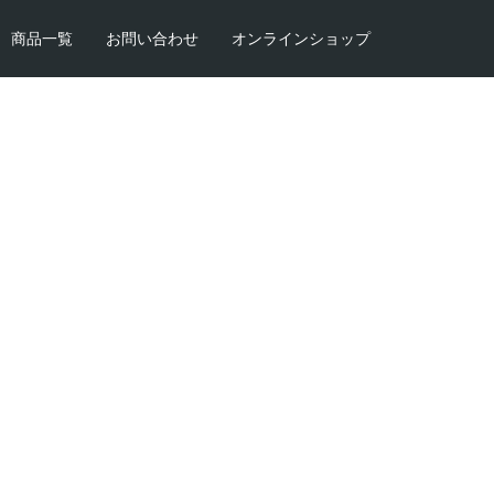
商品一覧
お問い合わせ
オンラインショップ