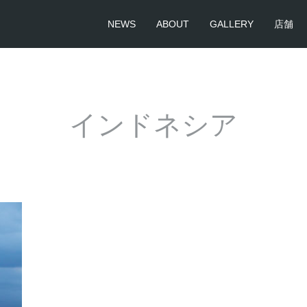
NEWS
ABOUT
GALLERY
店舗
インドネシア