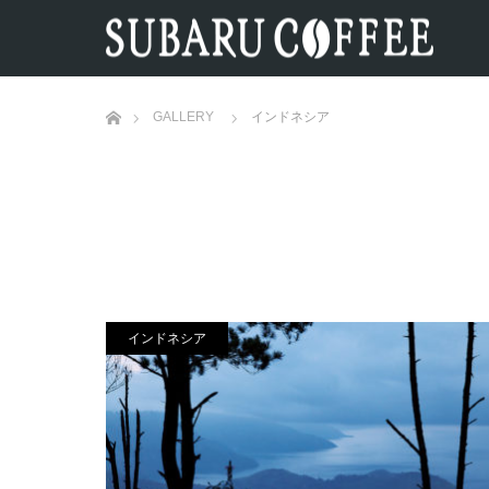
ホーム
GALLERY
インドネシア
インドネシア