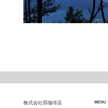
FLY AROUND THE WORLD
2020.10.28
株式会社昴珈琲店
MENU