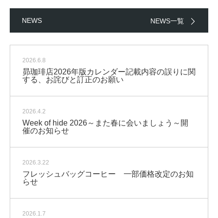
NEWS
NEWS一覧
2026.6.8
昴珈琲店2026年版カレンダー記載内容の誤りに関
する、お詫びと訂正のお願い
2026.4.2
Week of hide 2026～また春に会いましょう～開
催のお知らせ
2026.3.22
フレッシュバッグコーヒー 一部価格改定のお知
らせ
2026.1.7