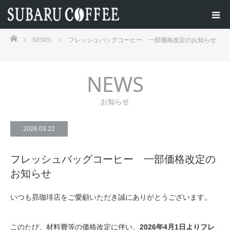
ホーム
NEWS
フレッシュバッグコーヒー 一部価格改定のお知らせ
NEWS
お知らせ
2026.03.22
フレッシュバッグコーヒー 一部価格改定の
お知らせ
いつも昴珈琲店をご愛顧いただき誠にありがとうございます。
このたび、材料費等の価格改定に伴い、
2026年4月1日よりフレ