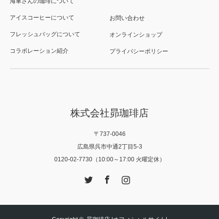
海軍さんの珈琲について
アイスコーヒーについて
お問い合わせ
フレッシュバッグについて
オンラインショップ
コラボレーション紹介
プライバシーポリシー
株式会社昴珈琲店
〒737-0046
広島県呉市中通2丁目5-3
0120-02-7730（10:00～17:00 火曜定休）
Twitter
Facebook
Instagram