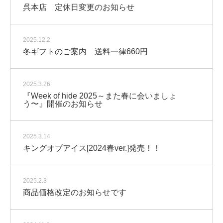
呉本店 定休日変更のお知らせ
2025.12.2
冬ギフトのご案内 送料一律660円
2025.3.26
『Week of hide 2025～また春に会いましょ
う〜』開催のお知らせ
2025.3.14
キングオブアイス[2024春ver.]発売！！
2025.2.3
商品価格改定のお知らせです