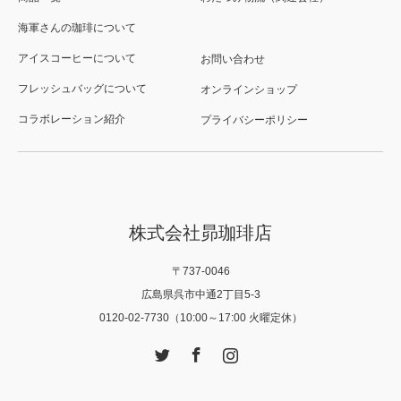
海軍さんの珈琲について
アイスコーヒーについて
お問い合わせ
フレッシュバッグについて
オンラインショップ
コラボレーション紹介
プライバシーポリシー
株式会社昴珈琲店
〒737-0046
広島県呉市中通2丁目5-3
0120-02-7730（10:00～17:00 火曜定休）
Twitter
Facebook
Instagram