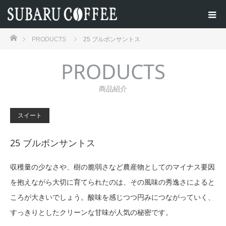
ホーム
PRODUCTS
25 ブルボンサントス
PRODUCTS
商品紹介
スイート
25 ブルボンサントス
収穫量の少なさや、樹の脆弱さなど農産物としてのマイナス要因
を抱えながら大切に育てられたのは、その風味の秀逸さによると
ころが大きいでしょう。酸味を感じつつ円みにつながっていく、
すっきりとしたクリーンな甘味が人気の秘密です。