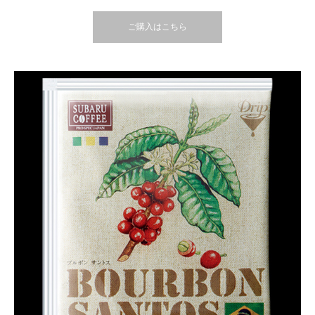
ご購入はこちら